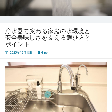
浄水器で変わる家庭の水環境と
安全美味しさを支える選び方と
ポイント
2025年12月18日
Gino