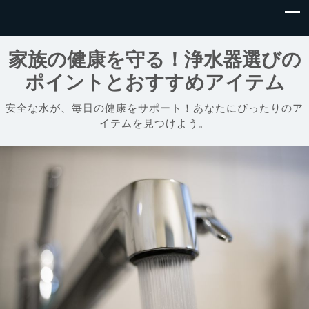
家族の健康を守る！浄水器選びの
ポイントとおすすめアイテム
安全な水が、毎日の健康をサポート！あなたにぴったりのア
イテムを見つけよう。