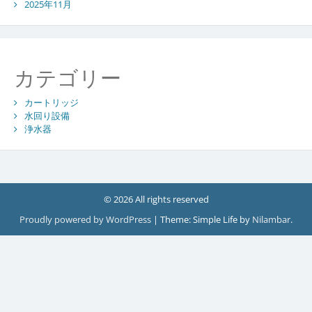
2025年11月
カテゴリー
カートリッジ
水回り設備
浄水器
© 2026 All rights reserved
Proudly powered by WordPress
|
Theme: Simple Life by
Nilambar
.