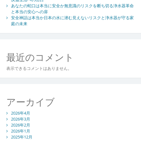
あなたの蛇口は本当に安全か無意識のリスクを断ち切る浄水器革命
と本当の安心への扉
安全神話は本当か日本の水に潜む見えないリスクと浄水器が守る家
庭の未来
最近のコメント
表示できるコメントはありません。
アーカイブ
2026年4月
2026年3月
2026年2月
2026年1月
2025年12月