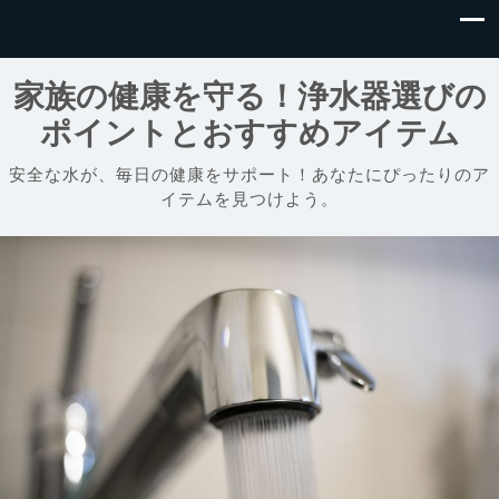
家族の健康を守る！浄水器選びの
ポイントとおすすめアイテム
安全な水が、毎日の健康をサポート！あなたにぴったりのア
イテムを見つけよう。