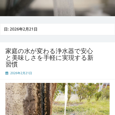
日:
2026年2月21日
家庭の水が変わる浄水器で安心
と美味しさを手軽に実現する新
習慣
2026年2月21日