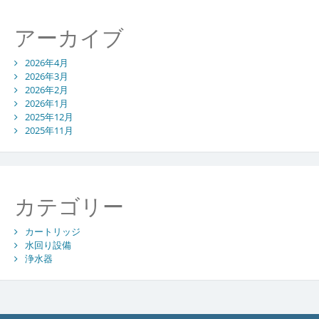
アーカイブ
2026年4月
2026年3月
2026年2月
2026年1月
2025年12月
2025年11月
カテゴリー
カートリッジ
水回り設備
浄水器