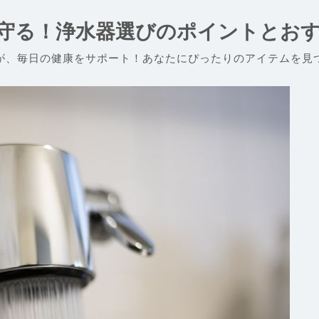
守る！浄水器選びのポイントとお
が、毎日の健康をサポート！あなたにぴったりのアイテムを見