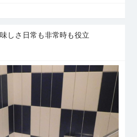
美味しさ日常も非常時も役立