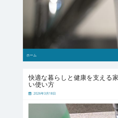
ホーム
快適な暮らしと健康を支える
い使い方
2026年3月18日