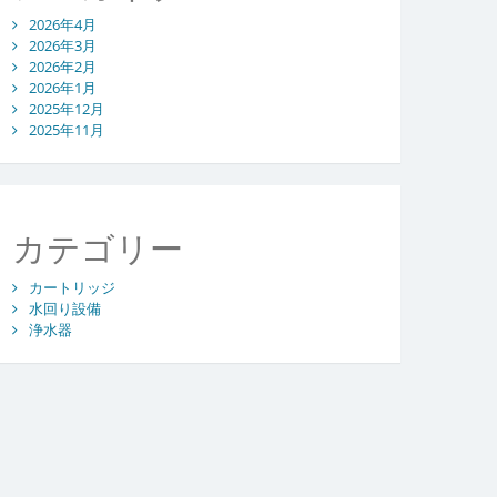
2026年4月
2026年3月
2026年2月
2026年1月
2025年12月
2025年11月
カテゴリー
カートリッジ
水回り設備
浄水器