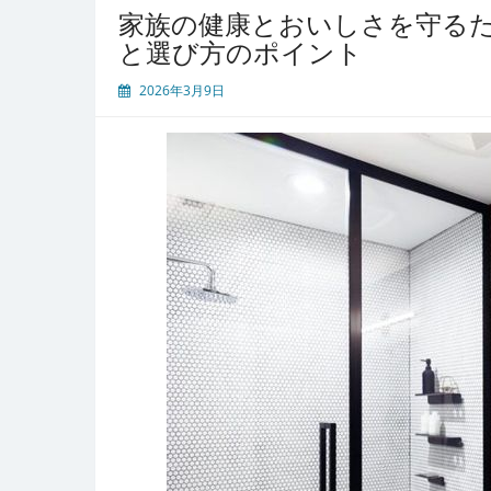
家族の健康とおいしさを守る
と選び方のポイント
2026年3月9日