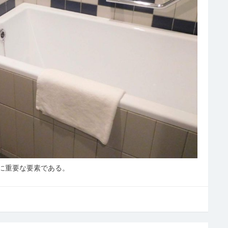
に重要な要素である。