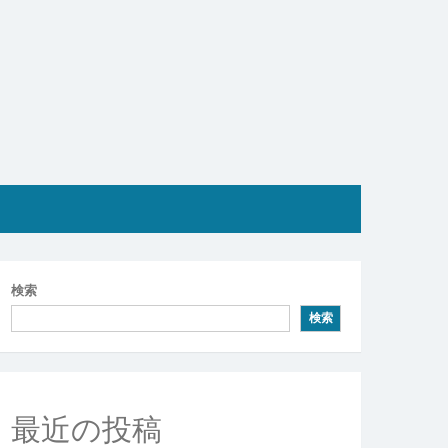
検索
検索
最近の投稿