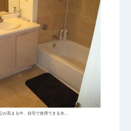
心が高まる中、自宅で使用できる水…