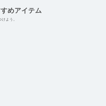
すすめアイテム
つけよう。